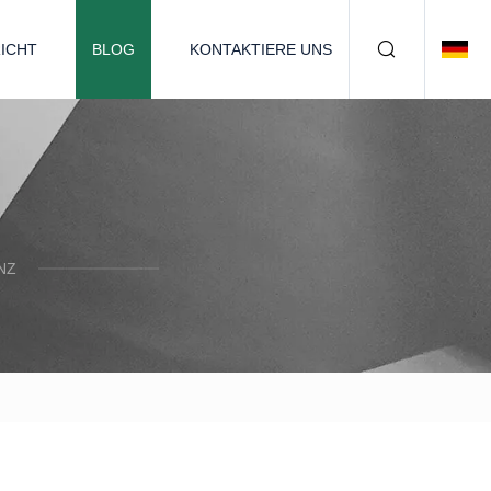
ICHT
BLOG
KONTAKTIERE UNS
Z