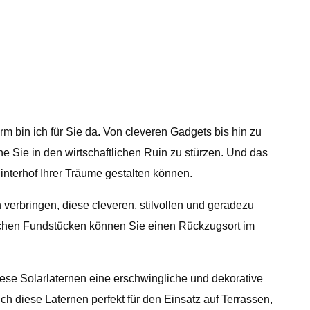
m bin ich für Sie da. Von cleveren Gadgets bis hin zu
ne Sie in den wirtschaftlichen Ruin zu stürzen. Und das
interhof Ihrer Träume gestalten können.
verbringen, diese cleveren, stilvollen und geradezu
lichen Fundstücken können Sie einen Rückzugsort im
e Solarlaternen eine erschwingliche und dekorative
 diese Laternen perfekt für den Einsatz auf Terrassen,