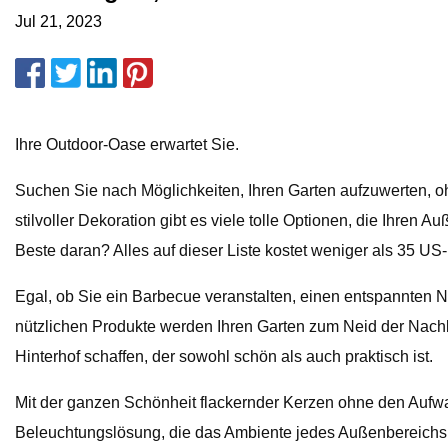
Jul 21, 2023
Ihre Outdoor-Oase erwartet Sie.
Suchen Sie nach Möglichkeiten, Ihren Garten aufzuwerten, oh
stilvoller Dekoration gibt es viele tolle Optionen, die Ihren
Beste daran? Alles auf dieser Liste kostet weniger als 35 U
Egal, ob Sie ein Barbecue veranstalten, einen entspannten N
nützlichen Produkte werden Ihren Garten zum Neid der Nach
Hinterhof schaffen, der sowohl schön als auch praktisch ist.
Mit der ganzen Schönheit flackernder Kerzen ohne den Auf
Beleuchtungslösung, die das Ambiente jedes Außenbereichs ve