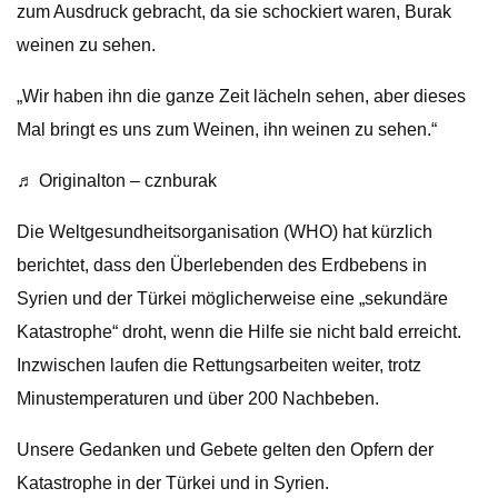
zum Ausdruck gebracht, da sie schockiert waren, Burak
weinen zu sehen.
„Wir haben ihn die ganze Zeit lächeln sehen, aber dieses
Mal bringt es uns zum Weinen, ihn weinen zu sehen.“
♬ Originalton – cznburak
Die Weltgesundheitsorganisation (WHO) hat kürzlich
berichtet, dass den Überlebenden des Erdbebens in
Syrien und der Türkei möglicherweise eine „sekundäre
Katastrophe“ droht, wenn die Hilfe sie nicht bald erreicht.
Inzwischen laufen die Rettungsarbeiten weiter, trotz
Minustemperaturen und über 200 Nachbeben.
Unsere Gedanken und Gebete gelten den Opfern der
Katastrophe in der Türkei und in Syrien.