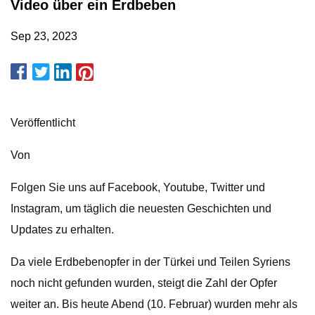
Video über ein Erdbeben
Sep 23, 2023
Veröffentlicht
Von
Folgen Sie uns auf Facebook, Youtube, Twitter und
Instagram, um täglich die neuesten Geschichten und
Updates zu erhalten.
Da viele Erdbebenopfer in der Türkei und Teilen Syriens
noch nicht gefunden wurden, steigt die Zahl der Opfer
weiter an. Bis heute Abend (10. Februar) wurden mehr als