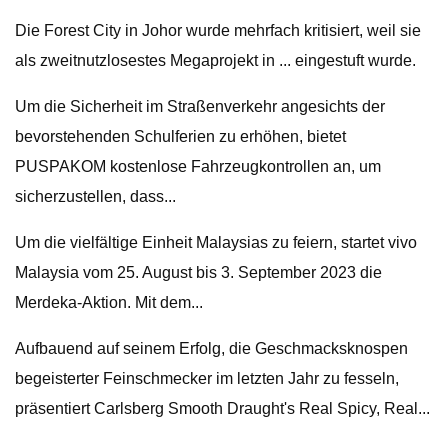
Die Forest City in Johor wurde mehrfach kritisiert, weil sie
als zweitnutzlosestes Megaprojekt in ... eingestuft wurde.
Um die Sicherheit im Straßenverkehr angesichts der
bevorstehenden Schulferien zu erhöhen, bietet
PUSPAKOM kostenlose Fahrzeugkontrollen an, um
sicherzustellen, dass...
Um die vielfältige Einheit Malaysias zu feiern, startet vivo
Malaysia vom 25. August bis 3. September 2023 die
Merdeka-Aktion. Mit dem...
Aufbauend auf seinem Erfolg, die Geschmacksknospen
begeisterter Feinschmecker im letzten Jahr zu fesseln,
präsentiert Carlsberg Smooth Draught's Real Spicy, Real...