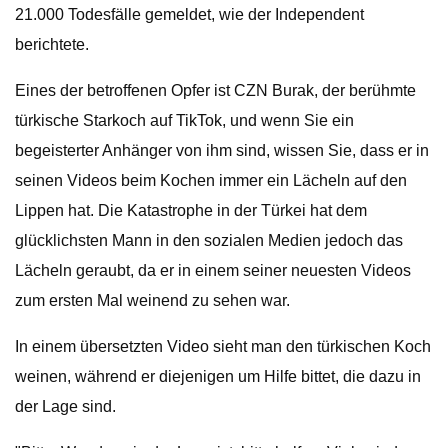
21.000 Todesfälle gemeldet, wie der Independent
berichtete.
Eines der betroffenen Opfer ist CZN Burak, der berühmte
türkische Starkoch auf TikTok, und wenn Sie ein
begeisterter Anhänger von ihm sind, wissen Sie, dass er in
seinen Videos beim Kochen immer ein Lächeln auf den
Lippen hat. Die Katastrophe in der Türkei hat dem
glücklichsten Mann in den sozialen Medien jedoch das
Lächeln geraubt, da er in einem seiner neuesten Videos
zum ersten Mal weinend zu sehen war.
In einem übersetzten Video sieht man den türkischen Koch
weinen, während er diejenigen um Hilfe bittet, die dazu in
der Lage sind.