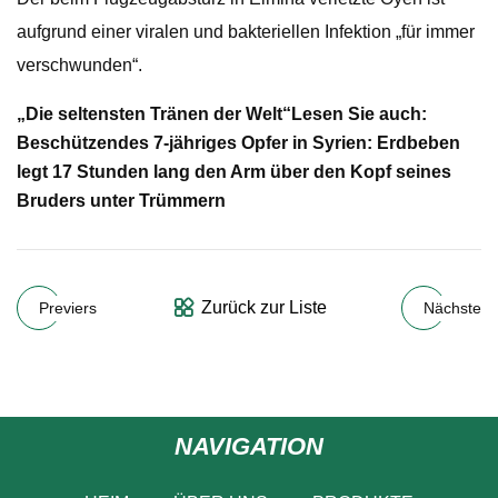
aufgrund einer viralen und bakteriellen Infektion „für immer
verschwunden“.
„Die seltensten Tränen der Welt“
Lesen Sie auch:
Beschützendes 7-jähriges Opfer in Syrien: Erdbeben
legt 17 Stunden lang den Arm über den Kopf seines
Bruders unter Trümmern
Zurück zur Liste
Previers
Nächste
NAVIGATION