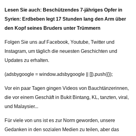
Lesen Sie auch: Beschützendes 7-jähriges Opfer in
Syrien: Erdbeben legt 17 Stunden lang den Arm über
den Kopf seines Bruders unter Trümmern
Folgen Sie uns auf Facebook, Youtube, Twitter und
Instagram, um täglich die neuesten Geschichten und
Updates zu erhalten.
(adsbygoogle = window.adsbygoogle || []).push({});
Vor ein paar Tagen gingen Videos von Bauchtänzerinnen,
die vor einem Geschäft in Bukit Bintang, KL, tanzten, viral,
und Malaysier...
Für viele von uns ist es zur Norm geworden, unsere
Gedanken in den sozialen Medien zu teilen, aber das