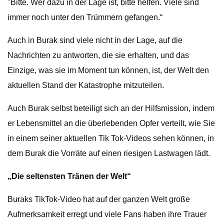
"Bitte. Wer dazu in der Lage ist, bitte helfen. Viele sind
immer noch unter den Trümmern gefangen.“
Auch in Burak sind viele nicht in der Lage, auf die
Nachrichten zu antworten, die sie erhalten, und das
Einzige, was sie im Moment tun können, ist, der Welt den
aktuellen Stand der Katastrophe mitzuteilen.
Auch Burak selbst beteiligt sich an der Hilfsmission, indem
er Lebensmittel an die überlebenden Opfer verteilt, wie Sie
in einem seiner aktuellen Tik Tok-Videos sehen können, in
dem Burak die Vorräte auf einen riesigen Lastwagen lädt.
„Die seltensten Tränen der Welt“
Buraks TikTok-Video hat auf der ganzen Welt große
Aufmerksamkeit erregt und viele Fans haben ihre Trauer