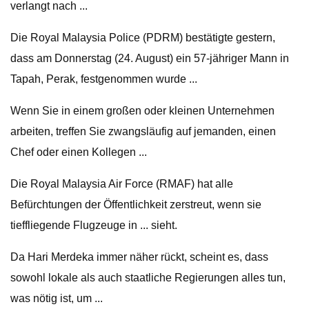
verlangt nach ...
Die Royal Malaysia Police (PDRM) bestätigte gestern,
dass am Donnerstag (24. August) ein 57-jähriger Mann in
Tapah, Perak, festgenommen wurde ...
Wenn Sie in einem großen oder kleinen Unternehmen
arbeiten, treffen Sie zwangsläufig auf jemanden, einen
Chef oder einen Kollegen ...
Die Royal Malaysia Air Force (RMAF) hat alle
Befürchtungen der Öffentlichkeit zerstreut, wenn sie
tieffliegende Flugzeuge in ... sieht.
Da Hari Merdeka immer näher rückt, scheint es, dass
sowohl lokale als auch staatliche Regierungen alles tun,
was nötig ist, um ...