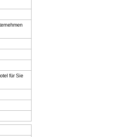
Unternehmen
tel für Sie