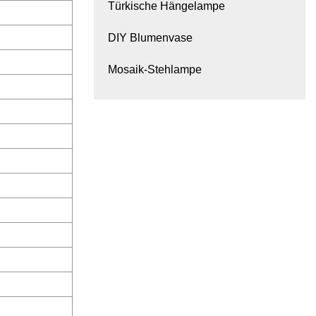
Türkische Hängelampe
DIY Blumenvase
Mosaik-Stehlampe