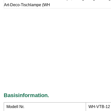
Basisinformation.
Modell Nr.
WH-VTB-12