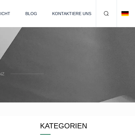
ICHT
BLOG
KONTAKTIERE UNS
Z
KATEGORIEN