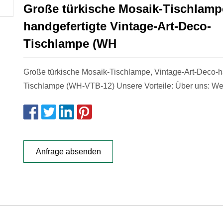
Große türkische Mosaik-Tischlamp
handgefertigte Vintage-Art-Deco-
Tischlampe (WH
Große türkische Mosaik-Tischlampe, Vintage-Art-Deco-h
Tischlampe (WH-VTB-12) Unsere Vorteile: Über uns: We
Anfrage absenden