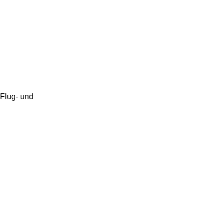
Flug- und