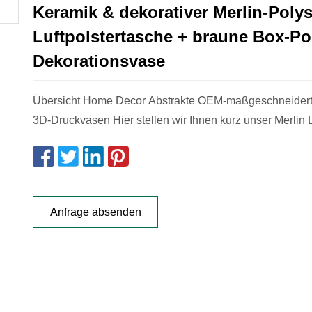
Keramik & dekorativer Merlin-Pol
Luftpolstertasche + braune Box-Po
Dekorationsvase
Übersicht Home Decor Abstrakte OEM-maßgeschneidert
3D-Druckvasen Hier stellen wir Ihnen kurz unser Merlin L
Anfrage absenden