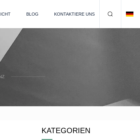
ICHT
BLOG
KONTAKTIERE UNS
Z
KATEGORIEN