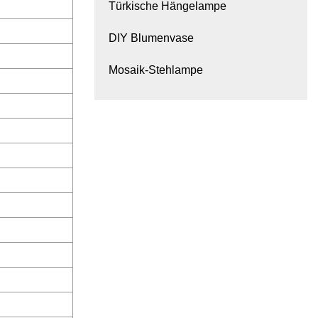
Türkische Hängelampe
DIY Blumenvase
Mosaik-Stehlampe