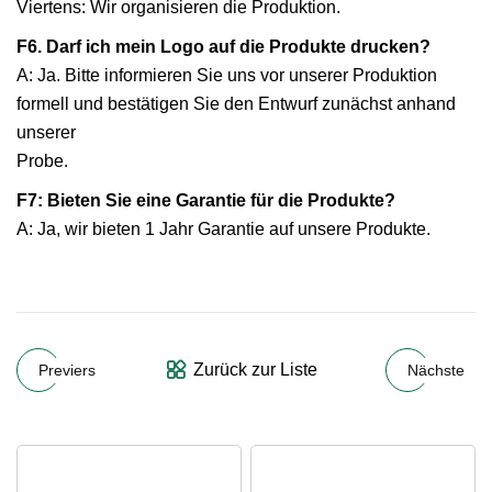
Viertens: Wir organisieren die Produktion.
F6. Darf ich mein Logo auf die Produkte drucken?
A: Ja. Bitte informieren Sie uns vor unserer Produktion
formell und bestätigen Sie den Entwurf zunächst anhand
unserer
Probe.
F7: Bieten Sie eine Garantie für die Produkte?
A: Ja, wir bieten 1 Jahr Garantie auf unsere Produkte.
Zurück zur Liste
Previers
Nächste