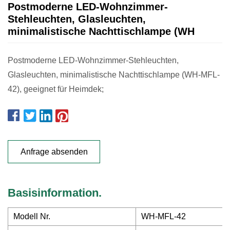
Postmoderne LED-Wohnzimmer-
Stehleuchten, Glasleuchten,
minimalistische Nachttischlampe (WH
Postmoderne LED-Wohnzimmer-Stehleuchten,
Glasleuchten, minimalistische Nachttischlampe (WH-MFL-
42), geeignet für Heimdek;
Anfrage absenden
Basisinformation.
Modell Nr.
WH-MFL-42