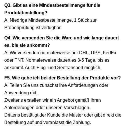
Q3. Gibt es eine Mindestbestellmenge für die
Produktbestellung?
A: Niedrige Mindestbestellmenge, 1 Stück zur
Probenprüfung ist verfügbar.
Q4. Wie versenden Sie die Ware und wie lange dauert
es, bis sie ankommt?
A: Wir versenden normalerweise per DHL, UPS, FedEx
oder TNT. Normalerweise dauert es 3-5 Tage, bis es
ankommt. Auch Flug- und Seetransport möglich.
F5. Wie gehe ich bei der Bestellung der Produkte vor?
A: Teilen Sie uns zunächst Ihre Anforderungen oder
Anwendung mit.
Zweitens erstellen wir ein Angebot gemäß Ihren
Anforderungen oder unseren Vorschlägen.
Drittens bestätigt der Kunde die Muster oder gibt direkt die
Bestellung auf und veranlasst die Zahlung.