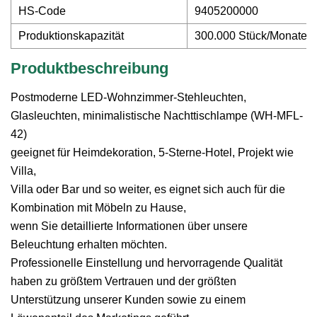
HS-Code
9405200000
Produktionskapazität
300.000 Stück/Monate
Produktbeschreibung
Postmoderne LED-Wohnzimmer-Stehleuchten,
Glasleuchten, minimalistische Nachttischlampe (WH-MFL-
42)
geeignet für Heimdekoration, 5-Sterne-Hotel, Projekt wie
Villa,
Villa oder Bar und so weiter, es eignet sich auch für die
Kombination mit Möbeln zu Hause,
wenn Sie detaillierte Informationen über unsere
Beleuchtung erhalten möchten.
Professionelle Einstellung und hervorragende Qualität
haben zu größtem Vertrauen und der größten
Unterstützung unserer Kunden sowie zu einem