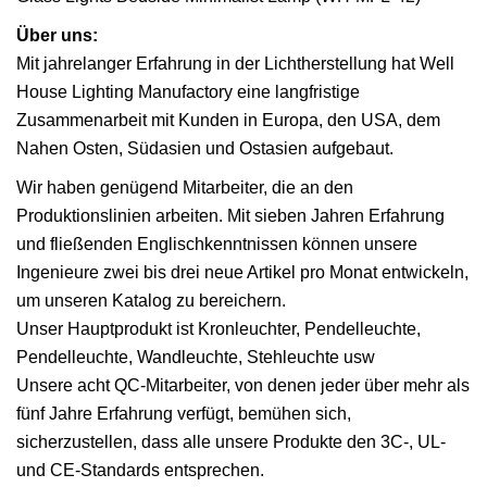
Über uns:
Mit jahrelanger Erfahrung in der Lichtherstellung hat Well
House Lighting Manufactory eine langfristige
Zusammenarbeit mit Kunden in Europa, den USA, dem
Nahen Osten, Südasien und Ostasien aufgebaut.
Wir haben genügend Mitarbeiter, die an den
Produktionslinien arbeiten. Mit sieben Jahren Erfahrung
und fließenden Englischkenntnissen können unsere
Ingenieure zwei bis drei neue Artikel pro Monat entwickeln,
um unseren Katalog zu bereichern.
Unser Hauptprodukt ist Kronleuchter, Pendelleuchte,
Pendelleuchte, Wandleuchte, Stehleuchte usw
Unsere acht QC-Mitarbeiter, von denen jeder über mehr als
fünf Jahre Erfahrung verfügt, bemühen sich,
sicherzustellen, dass alle unsere Produkte den 3C-, UL-
und CE-Standards entsprechen.