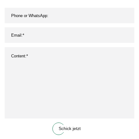
Schick jetzt