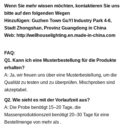
Wenn Sie mehr wissen möchten, kontaktieren Sie uns
bitte auf den folgenden Wegen
Hinzufügen: Guzhen Town GuYI Industry Park 4-6,
Stadt Zhongshan, Provinz Guangdong in China
Web: http://wellhouselighting.en.made-in-china.com
FAQ:
Q1. Kann ich eine Musterbestellung für die Produkte
erhalten?
A: Ja, wir freuen uns über eine Musterbestellung, um die
Qualität zu testen und zu überprüfen. Mischproben sind
akzeptabel.
Q2. Wie sieht es mit der Vorlaufzeit aus?
A: Die Probe benötigt 15–20 Tage, die
Massenproduktionszeit benötigt 20–30 Tage für eine
Bestellmenge von mehr als .