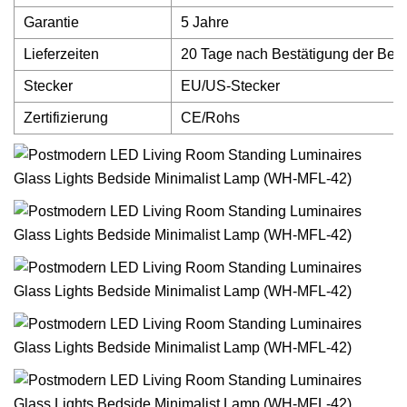
Garantie
5 Jahre
Lieferzeiten
20 Tage nach Bestätigung der Best
Stecker
EU/US-Stecker
Zertifizierung
CE/Rohs